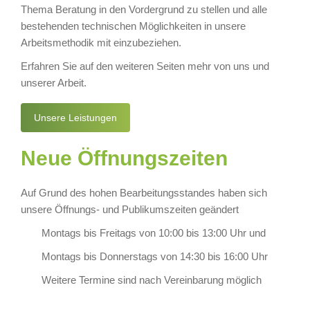
Thema Beratung in den Vordergrund zu stellen und alle
bestehenden technischen Möglichkeiten in unsere
Arbeitsmethodik mit einzubeziehen.
Erfahren Sie auf den weiteren Seiten mehr von uns und
unserer Arbeit.
Unsere Leistungen
Neue Öffnungszeiten
Auf Grund des hohen Bearbeitungsstandes haben sich
unsere Öffnungs- und Publikumszeiten geändert
Montags bis Freitags von 10:00 bis 13:00 Uhr und
Montags bis Donnerstags von 14:30 bis 16:00 Uhr
Weitere Termine sind nach Vereinbarung möglich