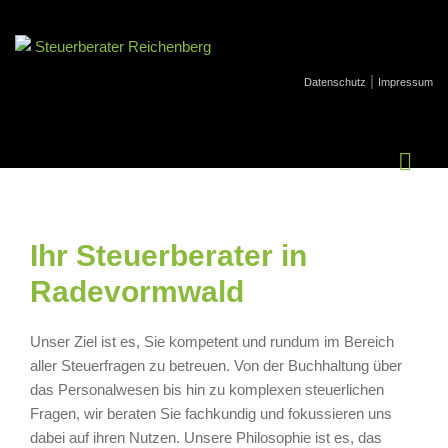
|
Datenschutz
Impressum
Ihr Steuerberater in
Radevormwald
Unser Ziel ist es, Sie kompetent und rundum im Bereich
aller Steuerfragen zu betreuen. Von der Buchhaltung über
das Personalwesen bis hin zu komplexen steuerlichen
Fragen, wir beraten Sie fachkundig und fokussieren uns
dabei auf ihren Nutzen. Unsere Philosophie ist es, das