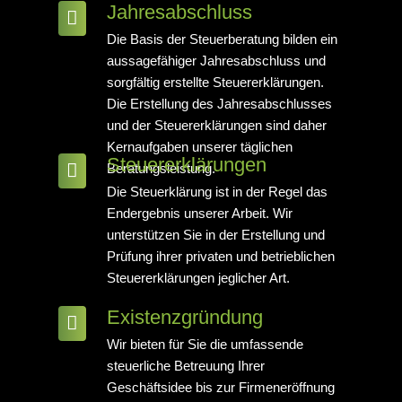
Jahresabschluss
Die Basis der Steuerberatung bilden ein
aussagefähiger Jahresabschluss und
sorgfältig erstellte Steuererklärungen.
Die Erstellung des Jahresabschlusses
und der Steuererklärungen sind daher
Kernaufgaben unserer täglichen
Steuererklärungen
Beratungsleistung.
Die Steuerklärung ist in der Regel das
Endergebnis unserer Arbeit. Wir
unterstützen Sie in der Erstellung und
Prüfung ihrer privaten und betrieblichen
Steuererklärungen jeglicher Art.
Existenzgründung
Wir bieten für Sie die umfassende
steuerliche Betreuung Ihrer
Geschäftsidee bis zur Firmeneröffnung