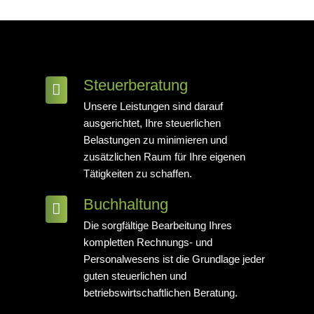
Steuerberatung
Unsere Leistungen sind darauf
ausgerichtet, Ihre steuerlichen
Belastungen zu minimieren und
zusätzlichen Raum für Ihre eigenen
Tätigkeiten zu schaffen.
Buchhaltung
Die sorgfältige Bearbeitung Ihres
kompletten Rechnungs- und
Personalwesens ist die Grundlage jeder
guten steuerlichen und
betriebswirtschaftlichen Beratung.