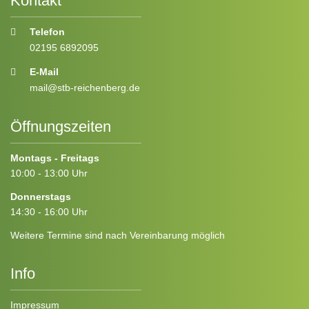
Kontakt
Telefon
02195 6892095
E-Mail
mail@stb-reichenberg.de
Öffnungszeiten
Montags - Freitags
10:00 - 13:00 Uhr
Donnerstags
14:30 - 16:00 Uhr
Weitere Termine sind nach Vereinbarung möglich
Info
Impressum