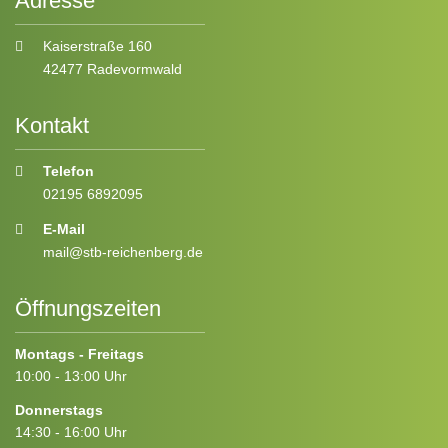
Adresse
Kaiserstraße 160
42477 Radevormwald
Kontakt
Telefon
02195 6892095
E-Mail
mail@stb-reichenberg.de
Öffnungszeiten
Montags - Freitags
10:00 - 13:00 Uhr
Donnerstags
14:30 - 16:00 Uhr