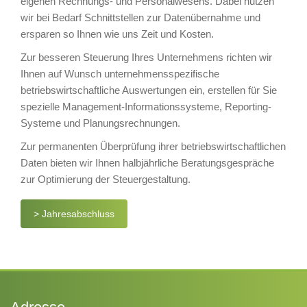
eigenen Rechnungs- und Personalwesens. Dabei nutzen
wir bei Bedarf Schnittstellen zur Datenübernahme und
ersparen so Ihnen wie uns Zeit und Kosten.
Zur besseren Steuerung Ihres Unternehmens richten wir
Ihnen auf Wunsch unternehmensspezifische
betriebswirtschaftliche Auswertungen ein, erstellen für Sie
spezielle Management-Informationssysteme, Reporting-
Systeme und Planungsrechnungen.
Zur permanenten Überprüfung ihrer betriebswirtschaftlichen
Daten bieten wir Ihnen halbjährliche Beratungsgespräche
zur Optimierung der Steuergestaltung.
> Jahresabschluss