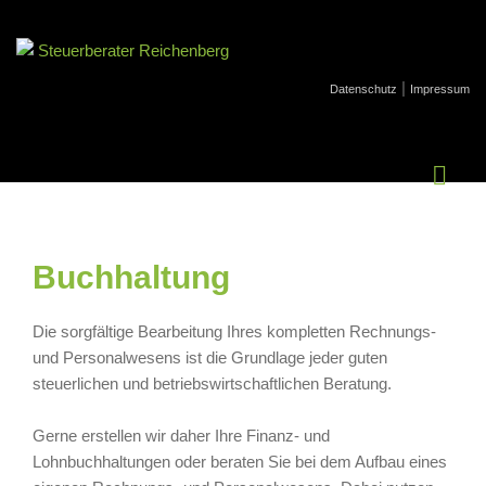
|
Datenschutz
Impressum
Buchhaltung
Die sorgfältige Bearbeitung Ihres kompletten Rechnungs-
und Personalwesens ist die Grundlage jeder guten
steuerlichen und betriebswirtschaftlichen Beratung.
Gerne erstellen wir daher Ihre Finanz- und
Lohnbuchhaltungen oder beraten Sie bei dem Aufbau eines