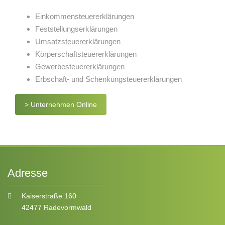
Einkommensteuererklärungen
Feststellungserklärungen
Umsatzsteuererklärungen
Körperschaftsteuererklärungen
Gewerbesteuererklärungen
Erbschaft- und Schenkungsteuererklärungen
> Unternehmen Online
Adresse
Kaiserstraße 160
42477 Radevormwald