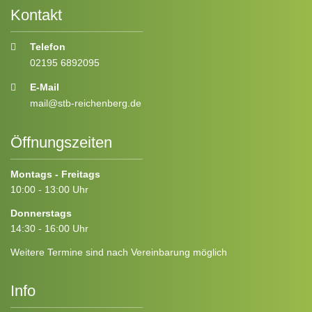
Kontakt
Telefon
02195 6892095
E-Mail
mail@stb-reichenberg.de
Öffnungszeiten
Montags - Freitags
10:00 - 13:00 Uhr
Donnerstags
14:30 - 16:00 Uhr
Weitere Termine sind nach Vereinbarung möglich
Info