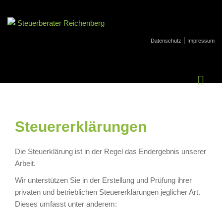
|
Datenschutz
Impressum
Steuererklärungen
Die Steuerklärung ist in der Regel das Endergebnis unserer
Arbeit.
Wir unterstützen Sie in der Erstellung und Prüfung ihrer
privaten und betrieblichen Steuererklärungen jeglicher Art.
Dieses umfasst unter anderem: