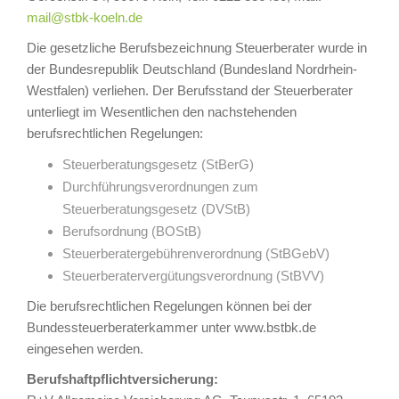
mail@stbk-koeln.de
Die gesetzliche Berufsbezeichnung Steuerberater wurde in
der Bundesrepublik Deutschland (Bundesland Nordrhein-
Westfalen) verliehen. Der Berufsstand der Steuerberater
unterliegt im Wesentlichen den nachstehenden
berufsrechtlichen Regelungen:
Steuerberatungsgesetz (StBerG)
Durchführungsverordnungen zum
Steuerberatungsgesetz (DVStB)
Berufsordnung (BOStB)
Steuerberatergebührenverordnung (StBGebV)
Steuerberatervergütungsverordnung (StBVV)
Die berufsrechtlichen Regelungen können bei der
Bundessteuerberaterkammer unter www.bstbk.de
eingesehen werden.
Berufshaftpflichtversicherung: