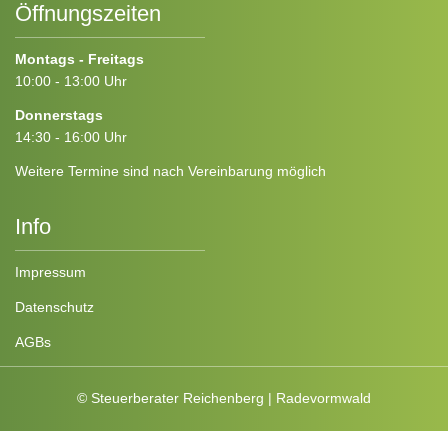
Öffnungszeiten
Montags - Freitags
10:00 - 13:00 Uhr
Donnerstags
14:30 - 16:00 Uhr
Weitere Termine sind nach Vereinbarung möglich
Info
Impressum
Datenschutz
AGBs
© Steuerberater Reichenberg | Radevormwald