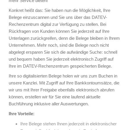
mehr Service bieten!
Konkret heißt das: Sie haben nun die Möglichkeit, Ihre
Belege einzuscannen und Sie uns über das DATEV-
Rechenzentrum digital zur Verfügung zu stellen. Bei
Rückfragen von Kunden können Sie jederzeit auf Ihre
Unterlagen zurückgreifen, denn die Belege bleiben in Ihrem
Unternehmen. Mehr noch, sind die Belege noch nicht
abgelegt ersparen Sie sich die aufwändige Suche: schnell
und bequem haben Sie jederzeit elektronisch Zugriff auf
Ihre im DATEV-Rechenzentrum gespeicherten Belege.
Ihre so digitalisierten Belege holen wir uns zum Buchen in
unsere Kanzlei. Mit Zugriff auf Ihre Bankkontoumsätze, die
wir uns mit Ihrer Freigabe ebenfalls elektronisch abrufen
können, erstellen wir für Sie eine laufend aktuelle
Buchführung inklusive aller Auswertungen.
Ihre Vorteile:
Ihre Belege stehen Ihnen jederzeit in elektronischer