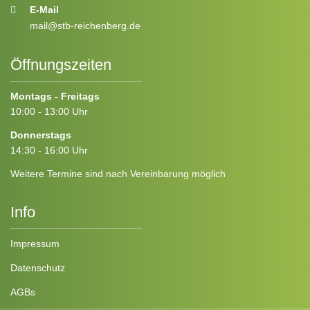
E-Mail
mail@stb-reichenberg.de
Öffnungszeiten
Montags - Freitags
10:00 - 13:00 Uhr
Donnerstags
14:30 - 16:00 Uhr
Weitere Termine sind nach Vereinbarung möglich
Info
Impressum
Datenschutz
AGBs